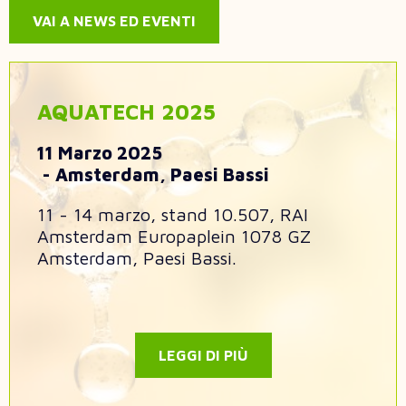
VAI A NEWS ED EVENTI
AQUATECH 2025
11 Marzo 2025
Amsterdam, Paesi Bassi
11 - 14 marzo, stand 10.507, RAI
Amsterdam Europaplein 1078 GZ
Amsterdam, Paesi Bassi.
LEGGI DI PIÙ