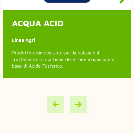
ACQUA ACID
Linea Agri
Prodotto disincrostante per la pulizia e il
trattamento in continuo delle linee irrigazione a
base di Acido Fosforico.