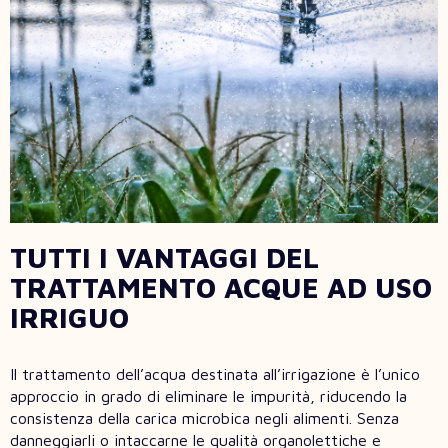
TUTTI I VANTAGGI DEL
TRATTAMENTO ACQUE AD USO
IRRIGUO
Il trattamento dell’acqua destinata all’irrigazione è l’unico
approccio in grado di eliminare le impurità, riducendo la
consistenza della carica microbica negli alimenti. Senza
danneggiarli o intaccarne le qualità organolettiche e