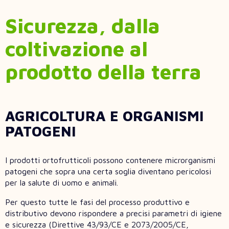
Sicurezza, dalla
coltivazione al
prodotto della terra
AGRICOLTURA E ORGANISMI
PATOGENI
I prodotti ortofrutticoli possono contenere microrganismi
patogeni che sopra una certa soglia diventano pericolosi
per la salute di uomo e animali.
Per questo tutte le fasi del processo produttivo e
distributivo devono rispondere a precisi parametri di igiene
e sicurezza (Direttive 43/93/CE e 2073/2005/CE,