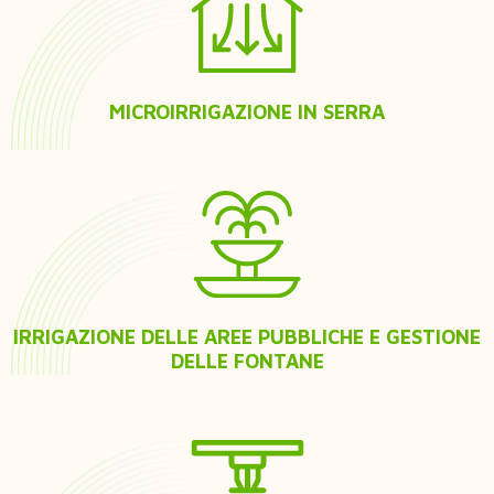
MICROIRRIGAZIONE IN SERRA
IRRIGAZIONE DELLE AREE PUBBLICHE E GESTIONE
DELLE FONTANE