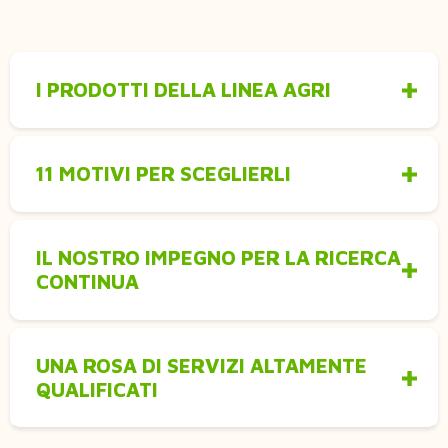
I PRODOTTI DELLA LINEA AGRI
11 MOTIVI PER SCEGLIERLI
IL NOSTRO IMPEGNO PER LA RICERCA
CONTINUA
UNA ROSA DI SERVIZI ALTAMENTE
QUALIFICATI