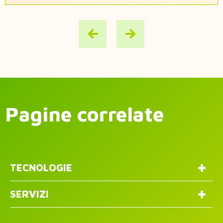
Pagine correlate
TECNOLOGIE
SERVIZI