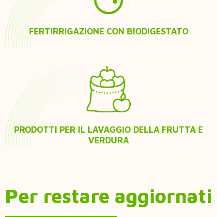
FERTIRRIGAZIONE CON BIODIGESTATO
PRODOTTI PER IL LAVAGGIO DELLA FRUTTA E
VERDURA
Per restare aggiornati