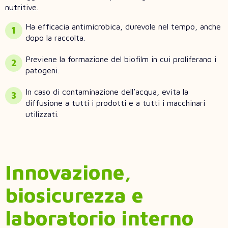
nutritive.
Ha efficacia antimicrobica, durevole nel tempo, anche
dopo la raccolta.
Previene la formazione del biofilm in cui proliferano i
patogeni.
In caso di contaminazione dell’acqua, evita la
diffusione a tutti i prodotti e a tutti i macchinari
utilizzati.
Innovazione,
biosicurezza e
laboratorio interno