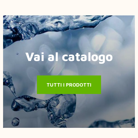
Vai al catalogo
TUTTI I PRODOTTI