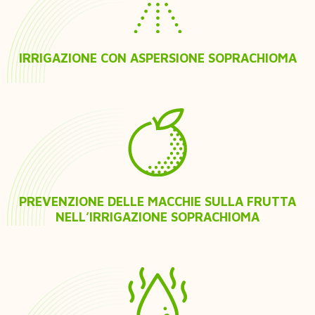
IRRIGAZIONE CON ASPERSIONE SOPRACHIOMA
PREVENZIONE DELLE MACCHIE SULLA FRUTTA
NELL’IRRIGAZIONE SOPRACHIOMA