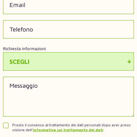
Telefono
Richiesta informazioni
SCEGLI
Messaggio
Presto il consenso al trattamento dei dati personali dopo aver preso
visione dell'
informativa sul trattamento dei dati