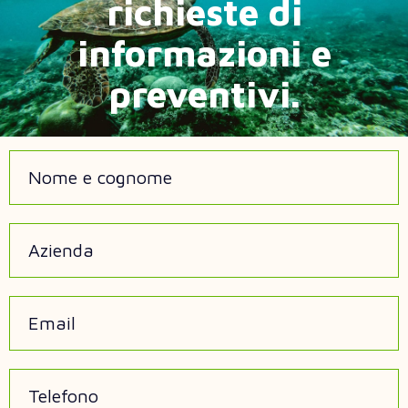
richieste di
informazioni e
preventivi.
Nome e cognome
Azienda
Email
Telefono