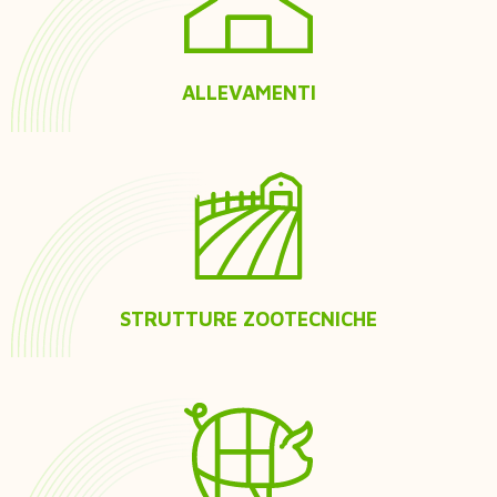
ALLEVAMENTI
STRUTTURE ZOOTECNICHE