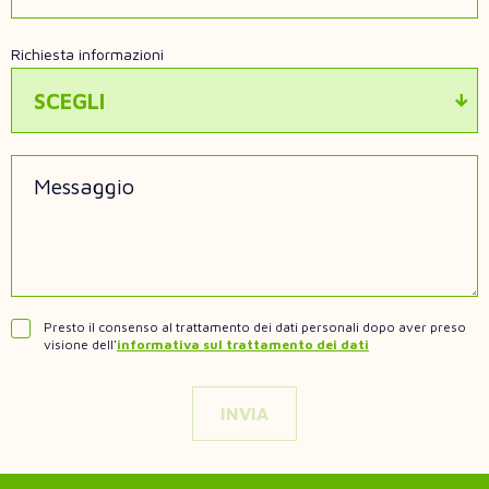
Richiesta informazioni
SCEGLI
Messaggio
Presto il consenso al trattamento dei dati personali dopo aver preso
visione dell'
informativa sul trattamento dei dati