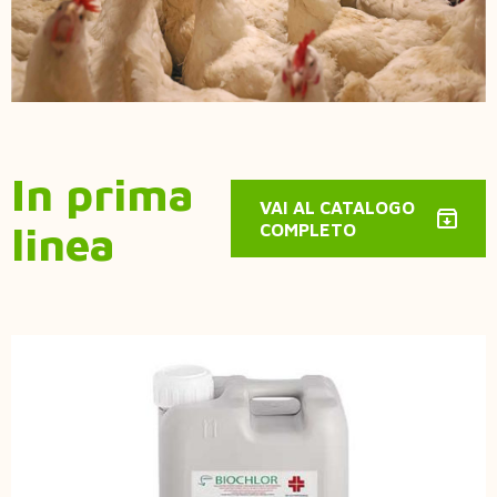
In prima
VAI AL CATALOGO
linea
COMPLETO