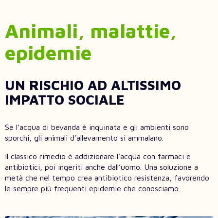
Animali, malattie,
epidemie
UN RISCHIO AD ALTISSIMO
IMPATTO SOCIALE
Se l’acqua di bevanda è inquinata e gli ambienti sono
sporchi, gli animali d’allevamento si ammalano.
Il classico rimedio è addizionare l’acqua con farmaci e
antibiotici, poi ingeriti anche dall’uomo. Una soluzione a
metà che nel tempo crea antibiotico resistenza, favorendo
le sempre più frequenti epidemie che conosciamo.