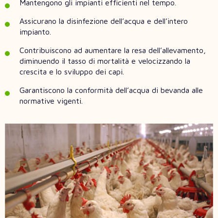
Mantengono gli impianti efficienti nel tempo.
Assicurano la disinfezione dell’acqua e dell’intero
impianto.
Contribuiscono ad aumentare la resa dell’allevamento,
diminuendo il tasso di mortalità e velocizzando la
crescita e lo sviluppo dei capi.
Garantiscono la conformità dell’acqua di bevanda alle
normative vigenti.