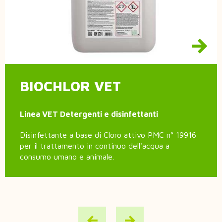
BIOCHLOR VET
Linea VET Detergenti e disinfettanti
Disinfettante a base di Cloro attivo PMC n° 19916
per il trattamento in continuo dell'acqua a
consumo umano e animale.