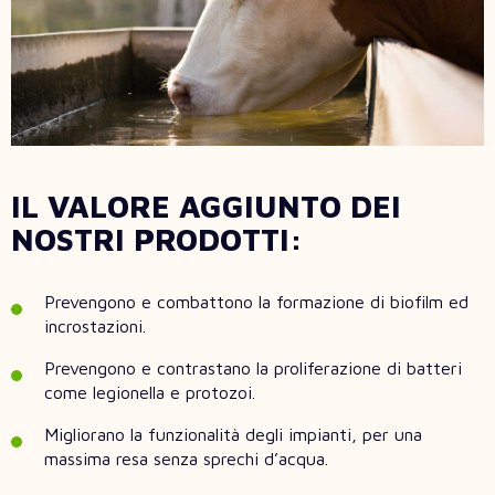
IL VALORE AGGIUNTO DEI
NOSTRI PRODOTTI:
Prevengono e combattono la formazione di biofilm ed
incrostazioni.
Prevengono e contrastano la proliferazione di batteri
come legionella e protozoi.
Migliorano la funzionalità degli impianti, per una
massima resa senza sprechi d’acqua.