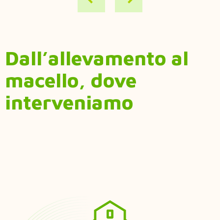
Dall’allevamento al
macello, dove
interveniamo