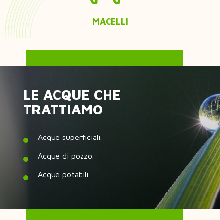
MACELLI
LE ACQUE CHE
TRATTIAMO
Acque superficiali.
Acque di pozzo.
Acque potabili.