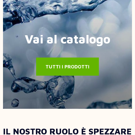
Vai al catalogo
TUTTI I PRODOTTI
IL NOSTRO RUOLO È SPEZZARE