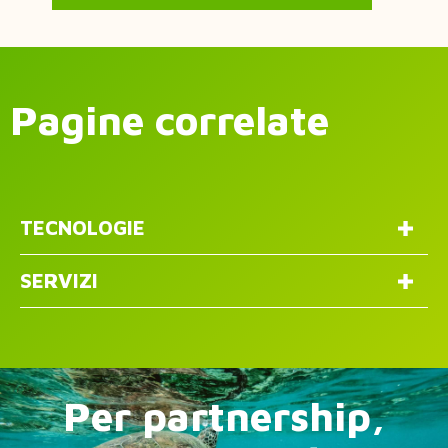
Pagine correlate
TECNOLOGIE
SERVIZI
Per partnership,