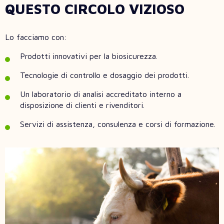
QUESTO CIRCOLO VIZIOSO
Lo facciamo con:
Prodotti innovativi per la biosicurezza.
Tecnologie di controllo e dosaggio dei prodotti.
Un laboratorio di analisi accreditato interno a
disposizione di clienti e rivenditori.
Servizi di assistenza, consulenza e corsi di formazione.