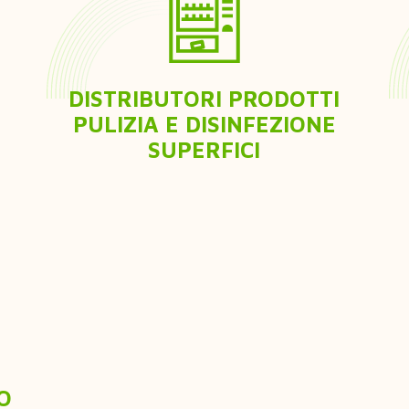
DISTRIBUTORI PRODOTTI
PULIZIA E DISINFEZIONE
SUPERFICI
O