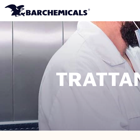
Salta al contenuto principale
TRATTAM