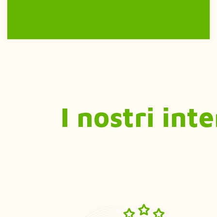
I nostri int