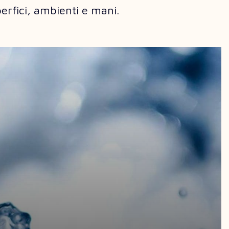
erfici, ambienti e mani.