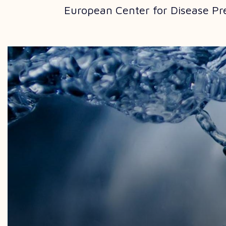
European Center for Disease Prev