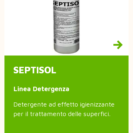
SEPTISOL
Linea Detergenza
Detergente ad effetto igienizzante
per il trattamento delle superfici.