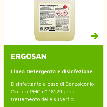
ERGOSAN
Linea Detergenza e disinfezione
Disinfettante a base di Benzalconio
Cloruro PMC n° 18129 per il
trattamento delle superfici.