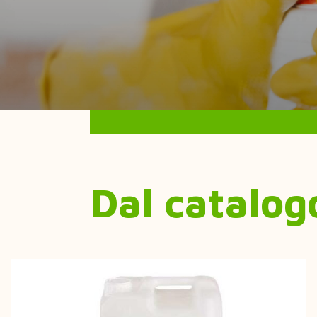
Dal catalog