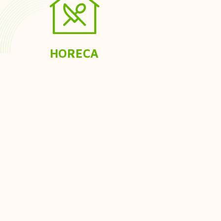
HORECA