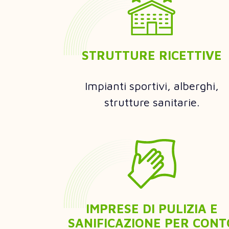
STRUTTURE RICETTIVE
Impianti sportivi, alberghi,
strutture sanitarie.
IMPRESE DI PULIZIA E
SANIFICAZIONE PER CONT