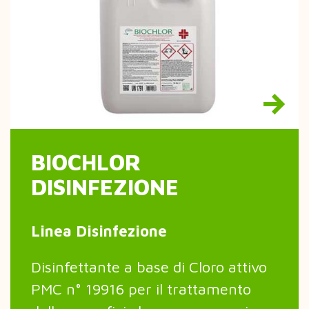
BIOCHLOR
DISINFEZIONE
Linea Disinfezione
Disinfettante a base di Cloro attivo
PMC n° 19916 per il trattamento